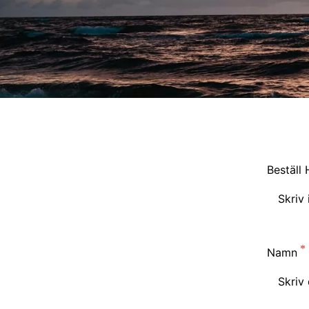
Beställ 
Namn