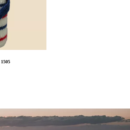
:
1505