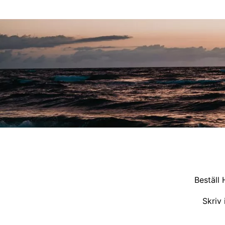
Beställ 