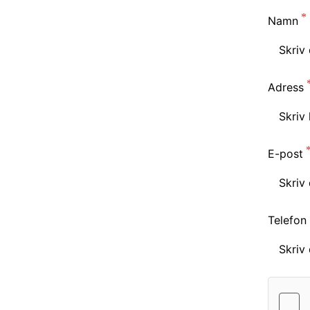
Namn
Adress
E-post
Telefon