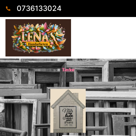
0736133024
Tavlor