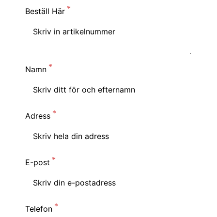
Beställ Här
Namn
Adress
E-post
Telefon