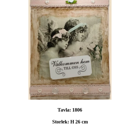
Tavla:
1806
Storlek: H 26 cm