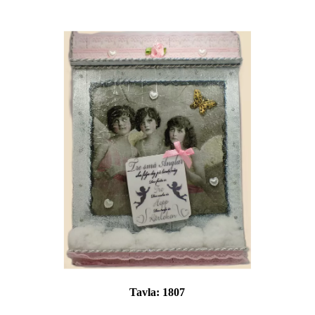
Tavla:
1807